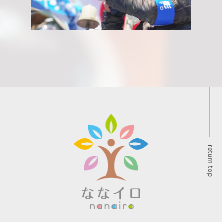
return top