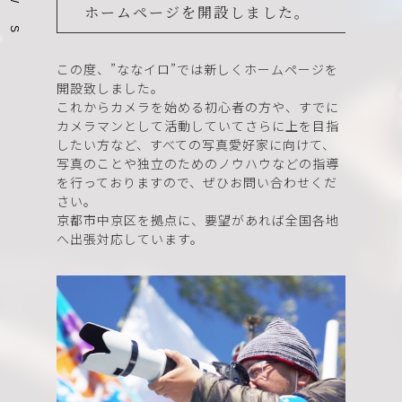
W
ホームページを開設しました。
S
この度、”ななイロ”では新しくホームページを
開設致しました。
これからカメラを始める初心者の方や、すでに
カメラマンとして活動していてさらに上を目指
したい方など、すべての写真愛好家に向けて、
写真のことや独立のためのノウハウなどの指導
を行っておりますので、ぜひお問い合わせくだ
さい。
京都市中京区を拠点に、要望があれば全国各地
へ出張対応しています。