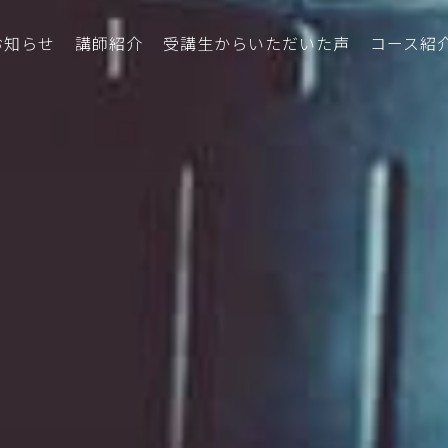
お知らせ
講師紹介
受講生からいただいた声
コース紹