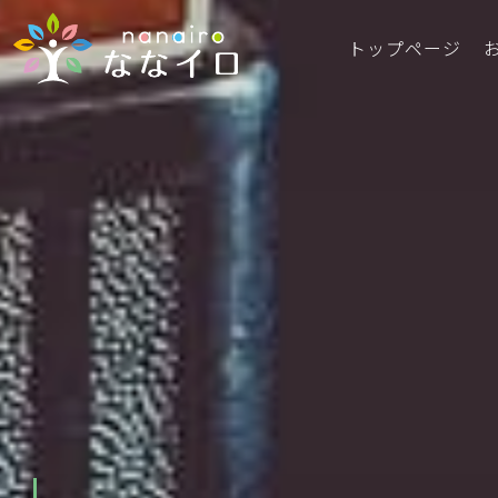
トップページ