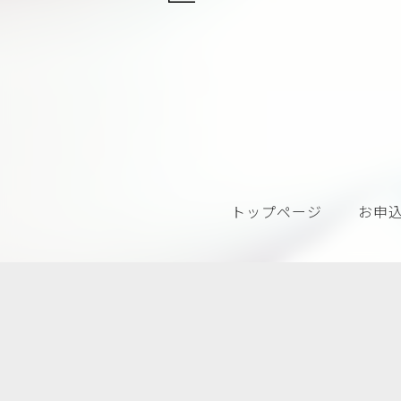
トップページ
お申