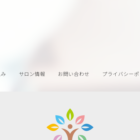
込み
サロン情報
お問い合わせ
プライバシーポ