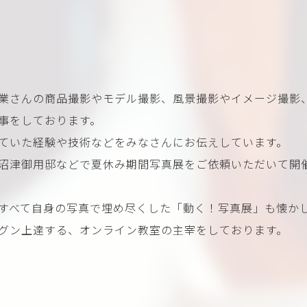
業さんの商品撮影やモデル撮影、風景撮影やイメージ撮影
事をしております。
ていた経験や技術などをみなさんにお伝えしています。
沼津御用邸などで夏休み期間写真展をご依頼いただいて開
すべて自身の写真で埋め尽くした「動く！写真展」も懐か
グン上達する、オンライン教室の主宰をしております。