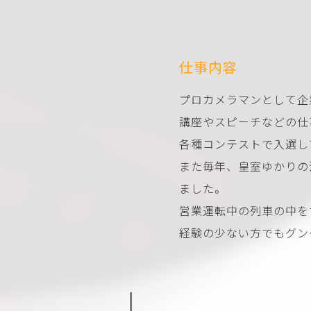
仕事内容
プロカメラマンとして企
講座やスピーチなどの仕
各種コンテストで入選し
また毎年、皇室ゆかりの
ました。
営業運転中の列車の中を
経験の少ない方でもグン